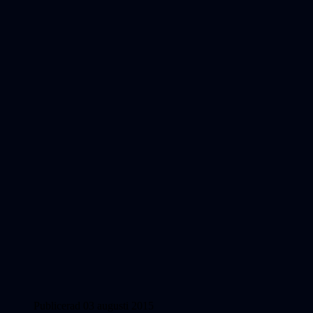
Publicerad 03 augusti 2015