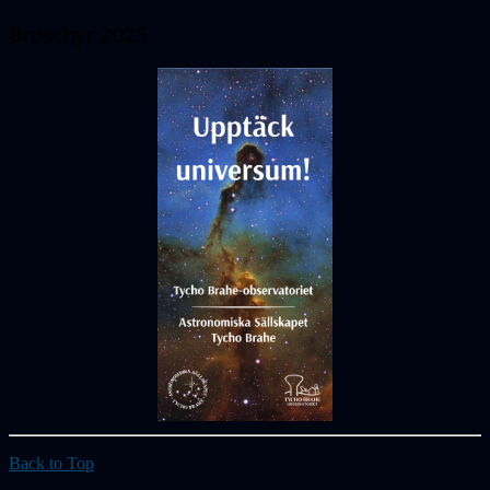
Broschyr 2025
Back to Top