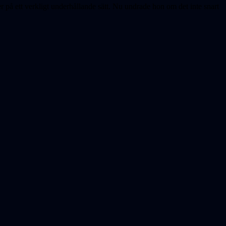
å ett verkligt underhållande sätt. Nu undrade hon om det inte snart