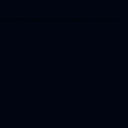
å ett verkligt underhållande sätt. Nu undrade hon om det inte snart