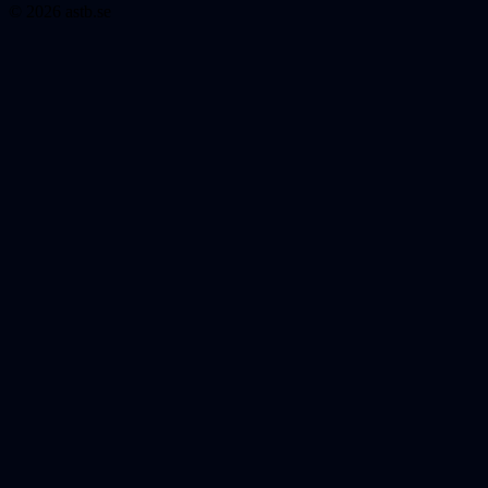
© 2026 astb.se