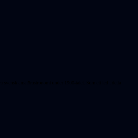
 svensk amatörastronomi under 1900-talet. Som ett led i detta