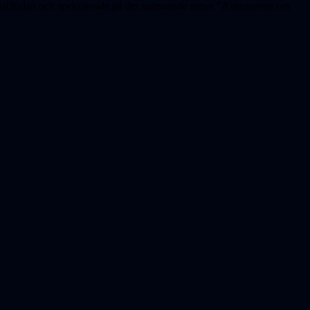
ristallkulan och spekulerade på det spännande temat "Astronomin om