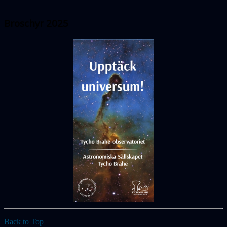
Broschyr 2025
Back to Top