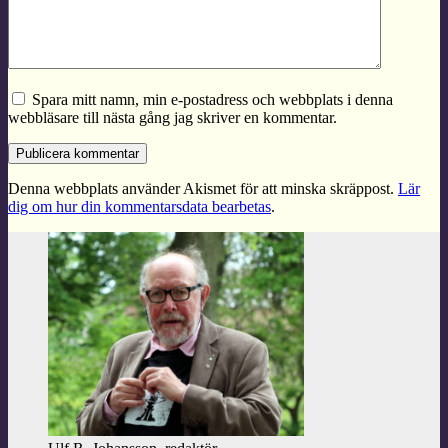
Spara mitt namn, min e-postadress och webbplats i denna
webbläsare till nästa gång jag skriver en kommentar.
Denna webbplats använder Akismet för att minska skräppost.
Lär
dig om hur din kommentarsdata bearbetas
.