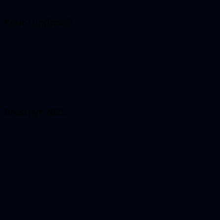
Knut Lundmark
Broschyr 2025