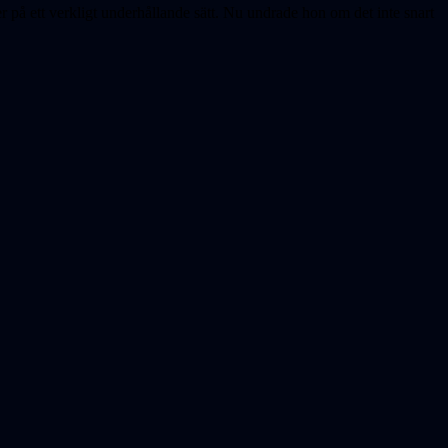
å ett verkligt underhållande sätt. Nu undrade hon om det inte snart