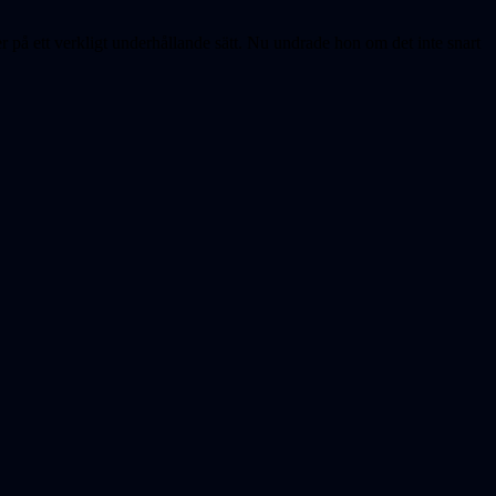
å ett verkligt underhållande sätt. Nu undrade hon om det inte snart