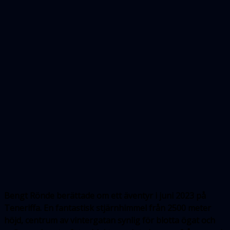
Bengt Rönde berättade om ett äventyr i juni 2023 på
Teneriffa. En fantastisk stjärnhimmel från 2500 meter
höjd, centrum av vintergatan synlig för blotta ögat och