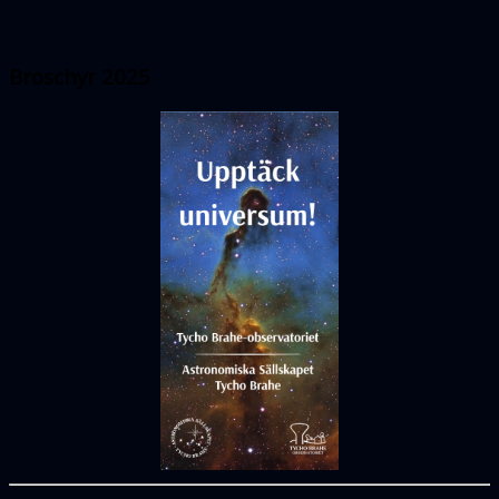
Broschyr 2025