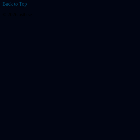
Back to Top
© 2026 astb.se