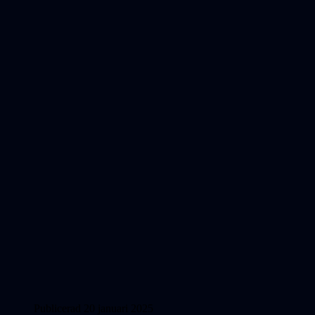
Publicerad 20 januari 2025