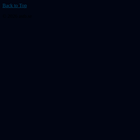
Back to Top
© 2026 astb.se