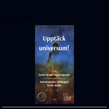
Broschyr 2025