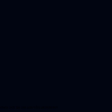
elsen och läs om alla våra aktiviteter!