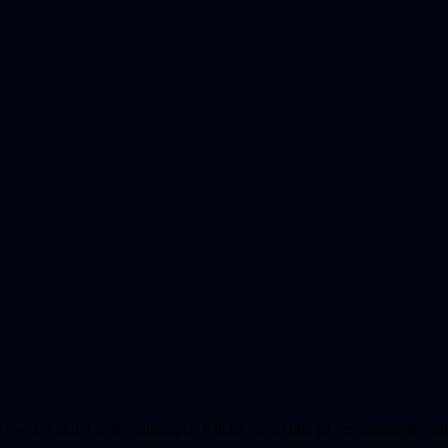
mycket aktivt år för sällskapet. Klicka för att titta på verksamhetsberätt