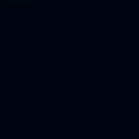
© 2026 astb.se