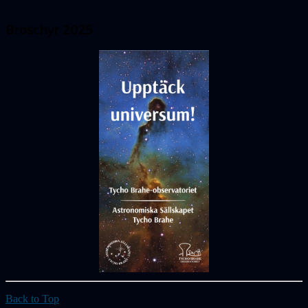
Broschyr 2025
Back to Top