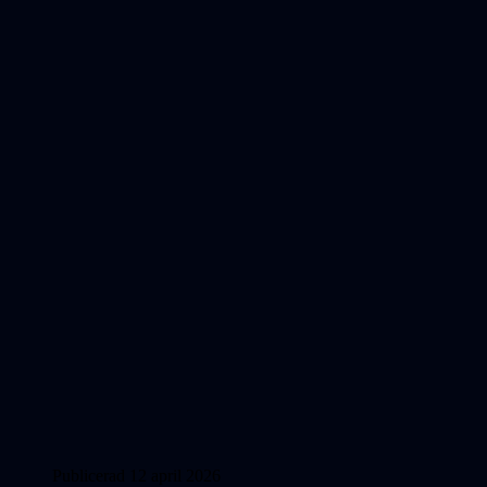
Publicerad 12 april 2026