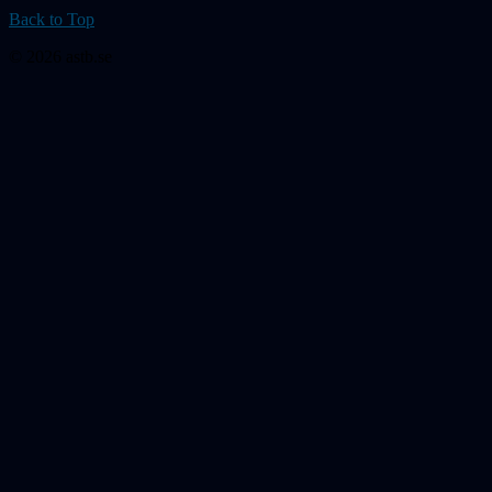
Back to Top
© 2026 astb.se