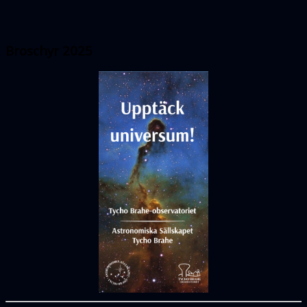
Broschyr 2025