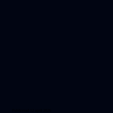
Publicerad 12 april 2026