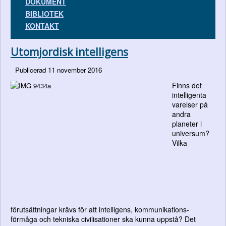
DOKUMENT
BIBLIOTEK
KONTAKT
Utomjordisk intelligens
Publicerad 11 november 2016
Finns det
intelligenta
varelser på
andra
planeter i
universum?
Vilka
förutsättningar krävs för att intelligens, kommunikations-
förmåga och tekniska civilisationer ska kunna uppstå? Det