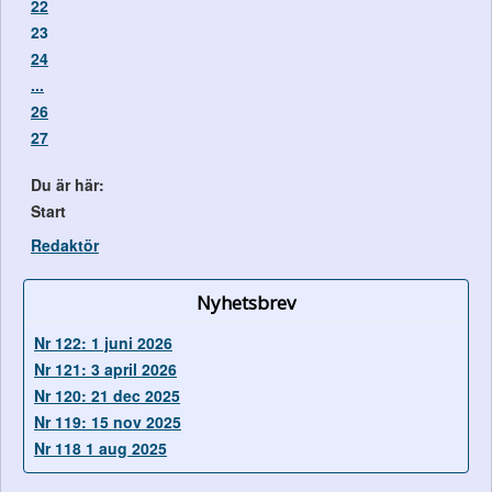
22
23
24
...
26
27
Du är här:
Start
Redaktör
Nyhetsbrev
Nr 122: 1 juni 2026
Nr 121: 3 april 2026
Nr 120: 21 dec 2025
Nr 119: 15 nov 2025
Nr 118 1 aug 2025